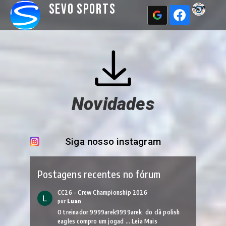
Sevo Sports
Novidades
Siga nosso instagram
Postagens recentes no fórum
CC26 - Crew Championship 2026
por
Luan
O treinador 9999arek9999arek do clã polish
eagles compro um jogad …
Leia Mais