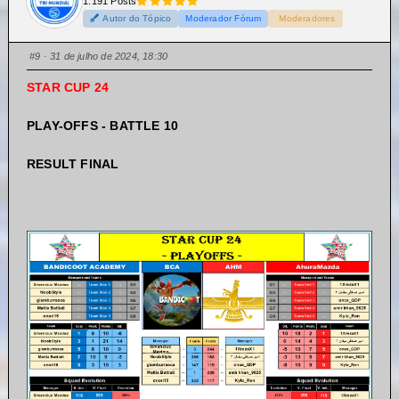
1.191 Posts
Autor do Tópico
Moderador Fórum
Moderadores
#9
· 31 de julho de 2024, 18:30
STAR CUP 24
PLAY-OFFS - BATTLE 10
RESULT FINAL