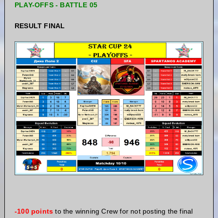
PLAY-OFFS - BATTLE 05
RESULT FINAL
-100 points
to the winning Crew for not posting the final