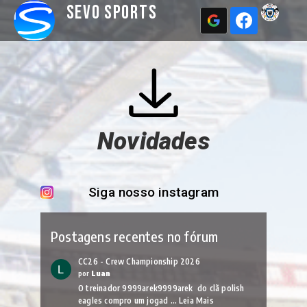
Sevo Sports
Novidades
Siga nosso instagram
Postagens recentes no fórum
CC26 - Crew Championship 2026
por
Luan
O treinador 9999arek9999arek do clã polish
eagles compro um jogad …
Leia Mais