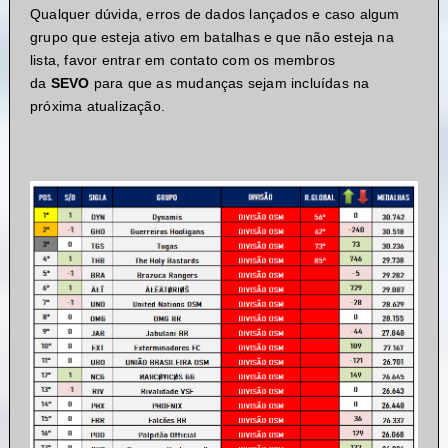
Qualquer dúvida, erros de dados lançados e caso algum
grupo que esteja ativo em batalhas e que não esteja na
lista, favor entrar em contato com os membros
da
SEVO
para que as mudanças sejam incluídas na
próxima atualização.