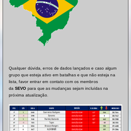
Qualquer dúvida, erros de dados lançados e caso algum
grupo que esteja ativo em batalhas e que não esteja na
lista, favor entrar em contato com os membros
da
SEVO
para que as mudanças sejam incluídas na
próxima atualização.