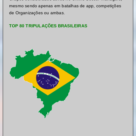
mesmo sendo apenas em batalhas de app, competições
de Organizações ou ambas.
TOP 80 TRIPULAÇÕES BRASILEIRAS