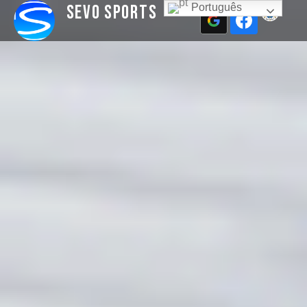
Sevo Sports
Português