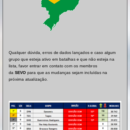
Qualquer dúvida, erros de dados lançados e caso algum
grupo que esteja ativo em batalhas e que não esteja na
lista, favor entrar em contato com os membros
da
SEVO
para que as mudanças sejam incluídas na
próxima atualização.