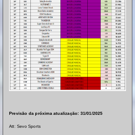
Previsão da próxima atualização: 31/01/2025
Att: Sevo Sports