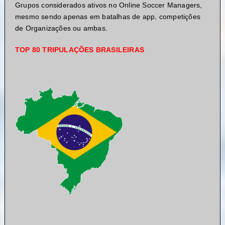
Grupos considerados ativos no Online Soccer Managers,
mesmo sendo apenas em batalhas de app, competições
de Organizações ou ambas.
TOP 80 TRIPULAÇÕES BRASILEIRAS