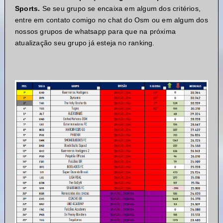
Sports.
Se seu grupo se encaixa em algum dos critérios,
entre em contato comigo no chat do Osm ou em algum dos
nossos grupos de whatsapp para que na próxima
atualização seu grupo já esteja no ranking.