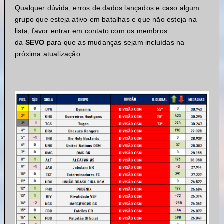
Qualquer dúvida, erros de dados lançados e caso algum
grupo que esteja ativo em batalhas e que não esteja na
lista, favor entrar em contato com os membros
da
SEVO
para que as mudanças sejam incluídas na
próxima atualização.