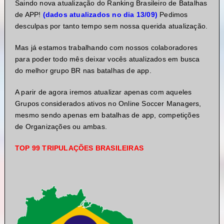
Saindo nova atualização do Ranking Brasileiro de Batalhas
de APP!
(dados atualizados no dia 13/09)
Pedimos
desculpas por tanto tempo sem nossa querida atualização.
Mas já estamos trabalhando com nossos colaboradores
para poder todo mês deixar vocês atualizados em busca
do melhor grupo BR nas batalhas de app.
A parir de agora iremos atualizar apenas com aqueles
Grupos considerados ativos no Online Soccer Managers,
mesmo sendo apenas em batalhas de app, competições
de Organizações ou ambas.
TOP 99 TRIPULAÇÕES BRASILEIRAS