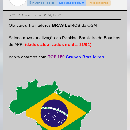
Autor do Tópico
Moderador Fórum
Moderadores
#21
· 7 de fevereiro de 2024, 12:21
Olá caros Treinadores
BRASILEIROS
de OSM
Saindo nova atualização do Ranking Brasileiro de Batalhas
de APP!
(dados atualizados no dia 31/01)
Agora estamos com
TOP 150
Grupos Brasileiros.