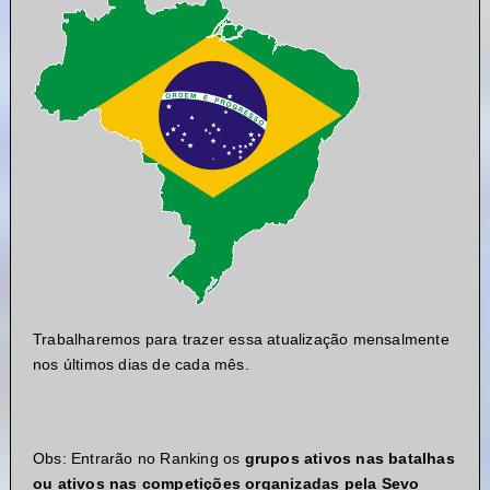
Trabalharemos para trazer essa atualização mensalmente
nos últimos dias de cada mês.
Obs: Entrarão no Ranking os
grupos ativos nas batalhas
ou ativos nas competições organizadas pela Sevo