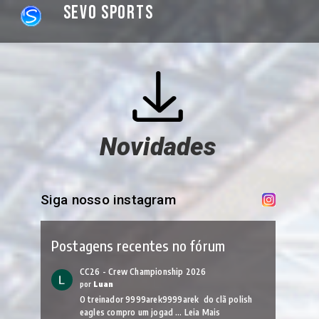
Sevo Sports
Novidades
Siga nosso instagram
Postagens recentes no fórum
CC26 - Crew Championship 2026
por
Luan
O treinador 9999arek9999arek do clã polish
eagles compro um jogad …
Leia Mais