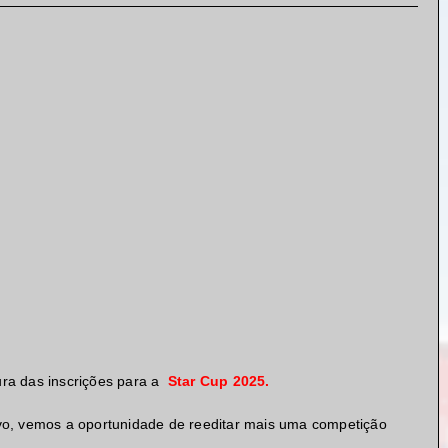
ra das inscrições para a
Star Cup 2025.
vo, vemos a oportunidade de reeditar mais uma competição