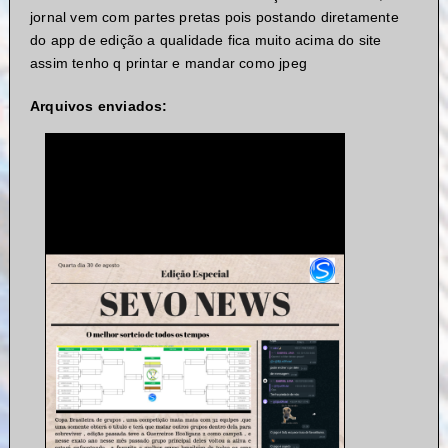
jornal vem com partes pretas pois postando diretamente
do app de edição a qualidade fica muito acima do site
assim tenho q printar e mandar como jpeg
Arquivos enviados: