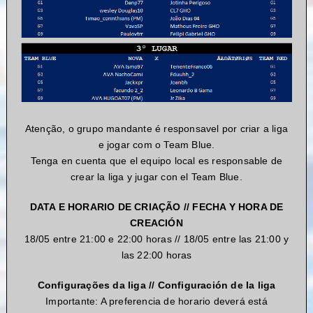
Atenção, o grupo mandante é responsavel por criar a liga
e
jogar
com o Team Blue.
Tenga en cuenta que el equipo local es responsable de
crear la liga y jugar con el Team Blue.
DATA E HORARIO DE CRIAÇÃO // FECHA Y HORA DE
CREACIÓN
18/05 entre 21:00 e 22:00 horas // 18/05 entre las 21:00 y
las 22:00 horas
Configurações da liga // Configuración de la liga
Importante: A preferencia de horario deverá está