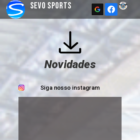
Sevo Sports
Novidades
Siga nosso instagram