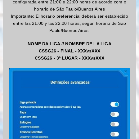
configurada entre 21:00 e 22:00 horas de acordo com o
horario de São Paulo/Buenos Aires
Importante: El horario preferencial deberá ser establecido
entre las 21:00 y las 22:00 horas, según horario de São
Paulo/Buenos Aires.
NOME DA LIGA // NOMBRE DE LA LIGA
CSSG26 - FINAL - XXXvsXXX
CSSG26 - 3º LUGAR - XXXvsXXX