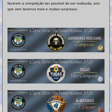
fazerem a competição ser possivel de ser realizada, ano
que vem teremos mais e muitas surpresas.