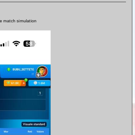
e match simulation