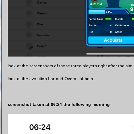
look at the screenshots of these three players right after the si
look at the evolution bar and Overall of both
screenshot taken at 06:24 the following morning