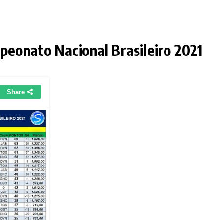
eonato Nacional Brasileiro 2021