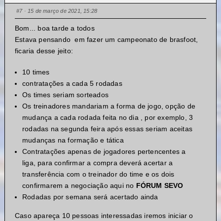
#7
· 15 de março de 2021, 15:28
Bom... boa tarde a todos
Estava pensando em fazer um campeonato de brasfoot,
ficaria desse jeito:
10 times
contratações a cada 5 rodadas
Os times seriam sorteados
Os treinadores mandariam a forma de jogo, opção de
mudança a cada rodada feita no dia , por exemplo, 3
rodadas na segunda feira após essas seriam aceitas
mudanças na formação e tática
Contratações apenas de jogadores pertencentes a
liga, para confirmar a compra deverá acertar a
transferência com o treinador do time e os dois
confirmarem a negociação aqui no
FÓRUM SEVO
Rodadas por semana será acertado ainda
Caso apareça 10 pessoas interessadas iremos iniciar o