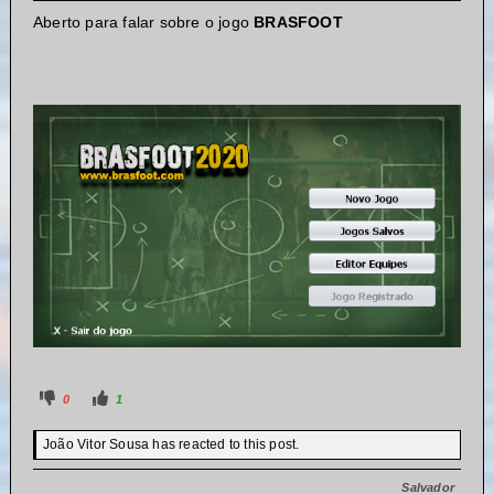
Aberto para falar sobre o jogo
BRASFOOT
0
1
João Vitor Sousa has reacted to this post.
Salvador