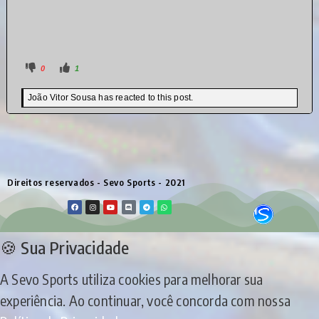
0
1
João Vitor Sousa has reacted to this post.
Direitos reservados - Sevo Sports - 2021
🍪 Sua Privacidade
A Sevo Sports utiliza cookies para melhorar sua
experiência. Ao continuar, você concorda com nossa