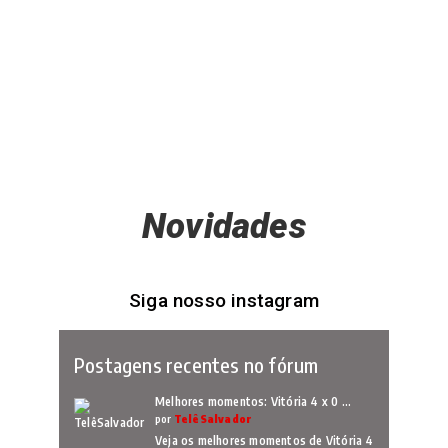
Novidades
Siga nosso instagram
Postagens recentes no fórum
Melhores momentos: Vitória 4 x 0 …
por
TelêSalvador
Veja os melhores momentos de Vitória 4