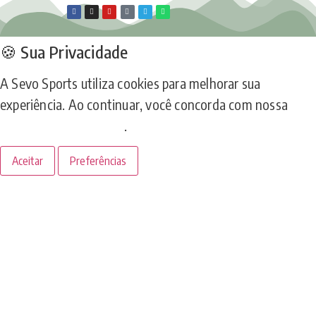
🍪 Sua Privacidade
A Sevo Sports utiliza cookies para melhorar sua
experiência. Ao continuar, você concorda com nossa
Política de Privacidade
.
Aceitar
Preferências