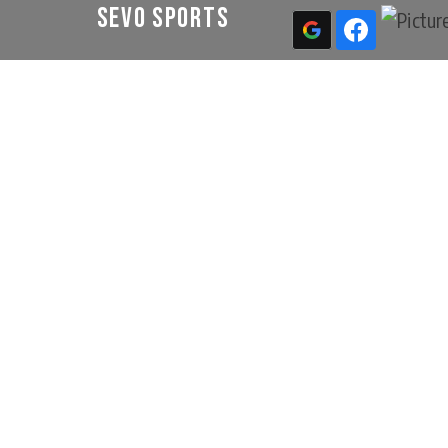
Sevo Sports