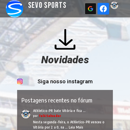
Sevo Sports
Novidades
Siga nosso instagram
Postagens recentes no fórum
Athletico-PR bate Vitória e fica …
por
TelêSalvador
Nesta segunda-feira, o Athletico-PR venceu o
Vitória por 2 a 0, na …
Leia Mais