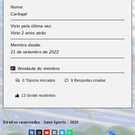
Nome:
Carbajal
Visto pela última vez:
Visto 2 anos atrás
Membro desde:
21 de setembro de 2022
Atividade do membro
0
Tópicos iniciados
9
Respostas criadas
13
Gostei recebidos
Direitos reservados - Sevo Sports - 2021