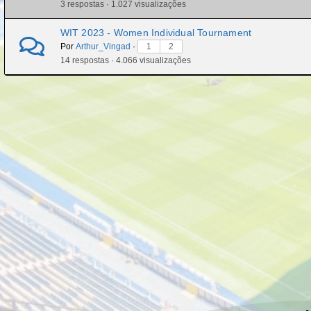
3 respostas · 1.027 visualizações
WIT 2023 - Women Individual Tournament
Por
Arthur_Vingad
·
1
2
14 respostas · 4.066 visualizações