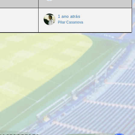
1 ano atrás
Pilar Casanova