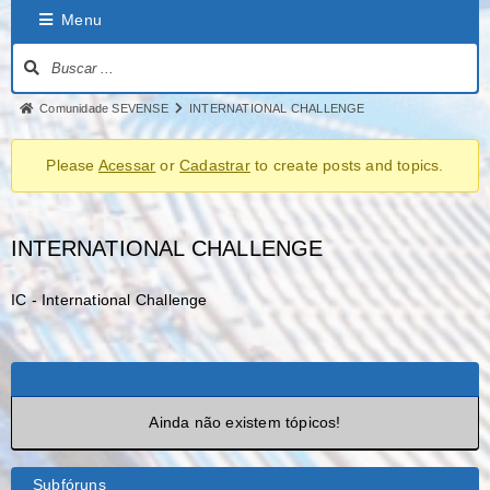
Menu
Comunidade SEVENSE
INTERNATIONAL CHALLENGE
Please
Acessar
or
Cadastrar
to create posts and topics.
INTERNATIONAL CHALLENGE
IC - International Challenge
Ainda não existem tópicos!
Subfóruns