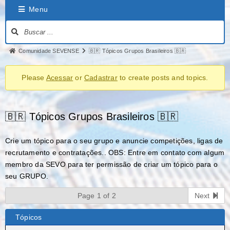
Menu
Comunidade SEVENSE
🇧🇷 Tópicos Grupos Brasileiros 🇧🇷
Please
Acessar
or
Cadastrar
to create posts and topics.
🇧🇷 Tópicos Grupos Brasileiros 🇧🇷
Crie um tópico para o seu grupo e anuncie competições, ligas de
recrutamento e contratações.. OBS: Entre em contato com algum
membro da SEVO para ter permissão de criar um tópico para o
seu GRUPO.
Page 1 of 2
Next
Tópicos