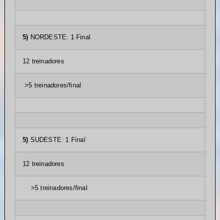
5)
NORDESTE: 1 Final
12 treinadores
>5 treinadores/final
5)
SUDESTE: 1 Final
12 treinadores
>5 treinadores/final