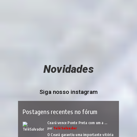
Novidades
Siga nosso instagram
Postagens recentes no fórum
Ceará vence Ponte Preta com um a …
por
TelêSalvador
O Ceará garantiu uma importante vitória