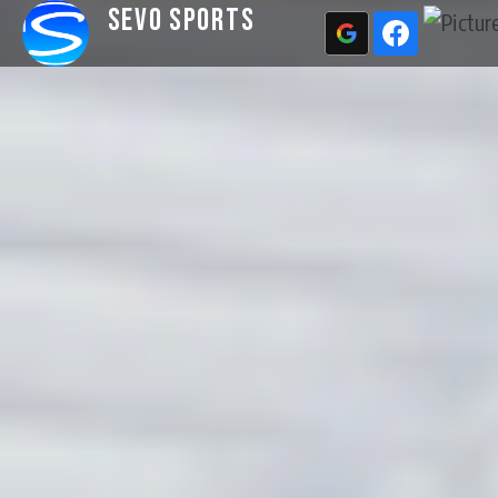
Sevo Sports