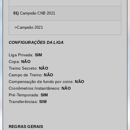
01)
Campeão CNB 2021
>Campeão 2021
CONFIGURAÇÕES DA LIGA
Liga Privada:
SIM
Copa:
NÃO
Treino Secreto:
NÃO
Campo de Treino:
NÃO
Compensação de fundo por coins:
NÃO
Cronômetros Instantâneos:
NÃO
Pré-Temporada:
SIM
Transferências:
SIM
REGRAS GERAIS