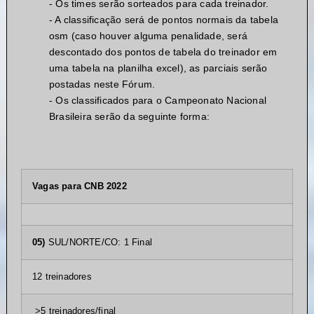
- Os times serão sorteados para cada treinador.
- A classificação será de pontos normais da tabela
osm (caso houver alguma penalidade, será
descontado dos pontos de tabela do treinador em
uma tabela na planilha excel), as parciais serão
postadas neste Fórum.
- Os classificados para o Campeonato Nacional
Brasileira serão da seguinte forma:
Vagas para CNB 2022
05)
SUL/NORTE/CO: 1 Final
12 treinadores
>5 treinadores/final