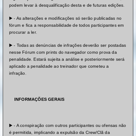
podem levar à desqualificação desta e de futuras edições.
▶️ - As alterações e modificações só serão publicadas no
fórum e fica a responsabilidade de todos participantes em
procurar a ler.
▶️ - Todas as denúncias de infrações deverão ser postadas
nesse Fórum com prints do navegador como prova da
penalidade. Estará sujeita a análise e posteriormente será
aplicado a penalidade ao treinador que cometeu a
infração.
INFORMAÇÕES GERAIS
▶️ - A conspiração com outros participantes ou ofensas não
é permitida, implicando a expulsão da Crew/Clã da