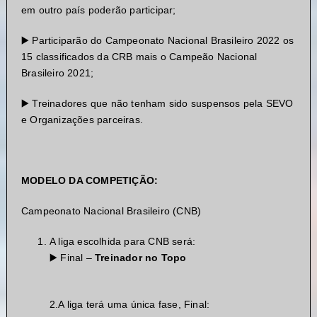
em outro país poderão participar;
▶️ Participarão do Campeonato Nacional Brasileiro 2022 os
15 classificados da CRB mais o Campeão Nacional
Brasileiro 2021;
▶️ Treinadores que não tenham sido suspensos pela SEVO
e Organizações parceiras.
MODELO DA COMPETIÇÃO:
Campeonato Nacional Brasileiro (CNB)
A liga escolhida para CNB será:
▶️ Final –
Treinador no Topo
2.A liga terá uma única fase, Final: