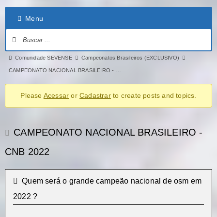
Menu
Comunidade SEVENSE
Campeonatos Brasileiros (EXCLUSIVO)
CAMPEONATO NACIONAL BRASILEIRO - …
Please
Acessar
or
Cadastrar
to create posts and topics.
CAMPEONATO NACIONAL BRASILEIRO -
CNB 2022
Quem será o grande campeão nacional de osm em
2022 ?