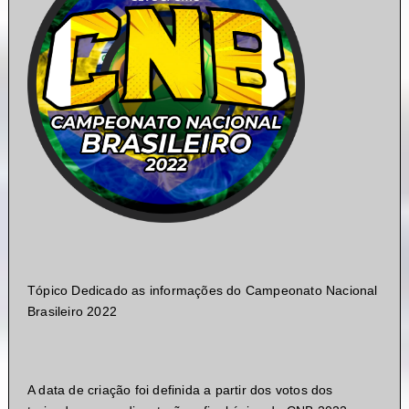
Tópico Dedicado as informações do Campeonato Nacional
Brasileiro 2022
A data de criação foi definida a partir dos votos dos