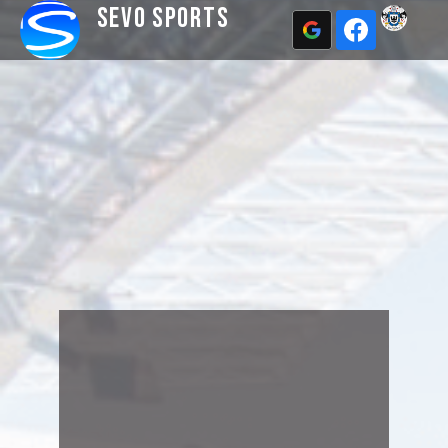
Sevo Sports